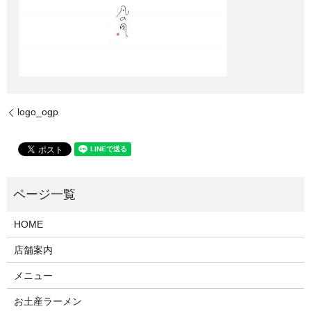
logo_ogp
HOME
店舗案内
メニュー
お土産ラーメン