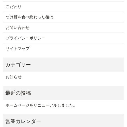
こだわり
つけ麺を食べ終わった後は
お問い合わせ
プライバシーポリシー
サイトマップ
お知らせ
ホームページをリニューアルしました。