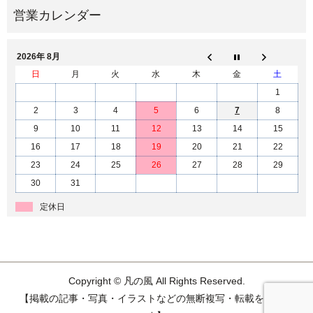
2026年 8月
日
月
火
水
木
金
土
1
2
3
4
5
6
7
8
9
10
11
12
13
14
15
16
17
18
19
20
21
22
23
24
25
26
27
28
29
30
31
定休日
Copyright © 凡の風 All Rights Reserved.
【掲載の記事・写真・イラストなどの無断複写・転載を禁じま