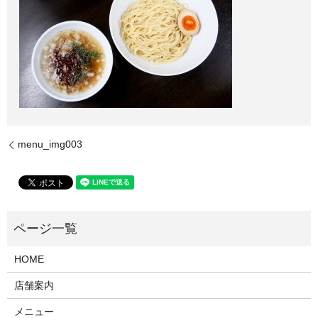
menu_img003
HOME
店舗案内
メニュー