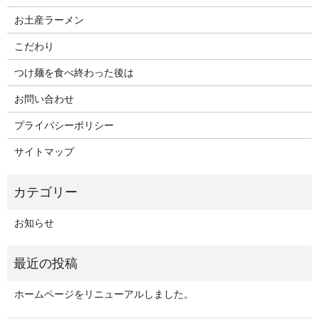
お土産ラーメン
こだわり
つけ麺を食べ終わった後は
お問い合わせ
プライバシーポリシー
サイトマップ
お知らせ
ホームページをリニューアルしました。