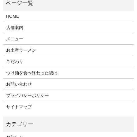
HOME
店舗案内
メニュー
お土産ラーメン
こだわり
つけ麺を食べ終わった後は
お問い合わせ
プライバシーポリシー
サイトマップ