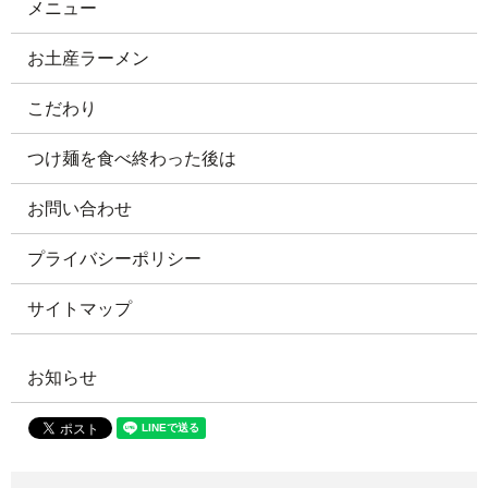
メニュー
お土産ラーメン
こだわり
つけ麺を食べ終わった後は
お問い合わせ
プライバシーポリシー
サイトマップ
お知らせ