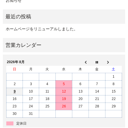
お知らせ
ホームページをリニューアルしました。
2026年 8月
日
月
火
水
木
金
土
1
2
3
4
5
6
7
8
9
10
11
12
13
14
15
16
17
18
19
20
21
22
23
24
25
26
27
28
29
30
31
定休日