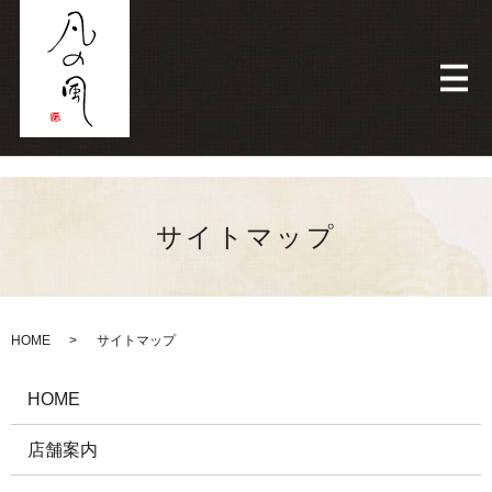
メ
サイトマップ
HOME
サイトマップ
HOME
店舗案内