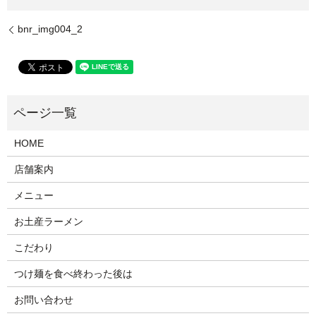
bnr_img004_2
HOME
店舗案内
メニュー
お土産ラーメン
こだわり
つけ麺を食べ終わった後は
お問い合わせ