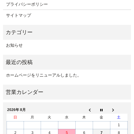
プライバシーポリシー
サイトマップ
お知らせ
ホームページをリニューアルしました。
2026年 8月
日
月
火
水
木
金
土
1
2
3
4
5
6
7
8