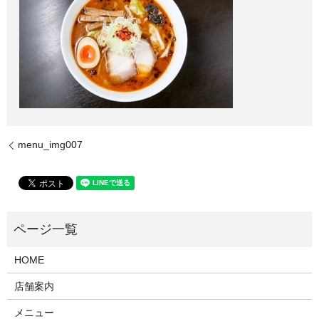
menu_img007
HOME
店舗案内
メニュー