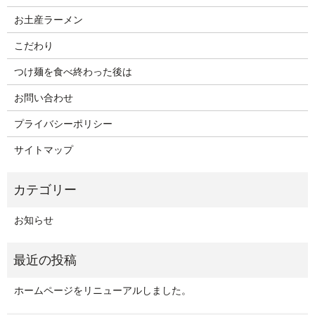
お土産ラーメン
こだわり
つけ麺を食べ終わった後は
お問い合わせ
プライバシーポリシー
サイトマップ
お知らせ
ホームページをリニューアルしました。