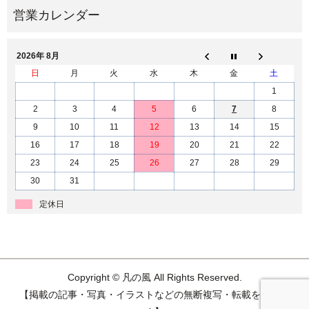
2026年 8月
日
月
火
水
木
金
土
1
2
3
4
5
6
7
8
9
10
11
12
13
14
15
16
17
18
19
20
21
22
23
24
25
26
27
28
29
30
31
定休日
Copyright © 凡の風 All Rights Reserved.
【掲載の記事・写真・イラストなどの無断複写・転載を禁じま