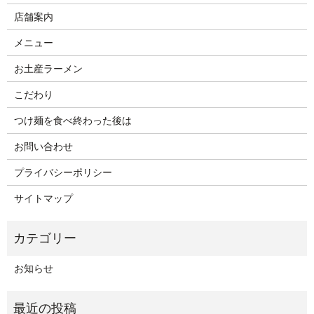
店舗案内
メニュー
お土産ラーメン
こだわり
つけ麺を食べ終わった後は
お問い合わせ
プライバシーポリシー
サイトマップ
お知らせ