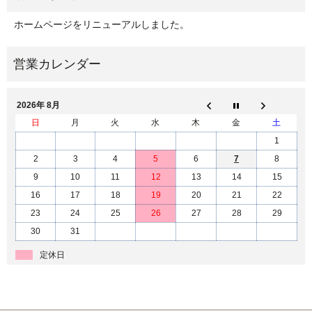
ホームページをリニューアルしました。
2026年 8月
日
月
火
水
木
金
土
1
2
3
4
5
6
7
8
9
10
11
12
13
14
15
16
17
18
19
20
21
22
23
24
25
26
27
28
29
30
31
定休日