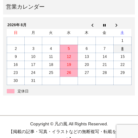
2026年 8月
日
月
火
水
木
金
土
1
2
3
4
5
6
7
8
9
10
11
12
13
14
15
16
17
18
19
20
21
22
23
24
25
26
27
28
29
30
31
定休日
Copyright © 凡の風 All Rights Reserved.
【掲載の記事・写真・イラストなどの無断複写・転載を禁じま