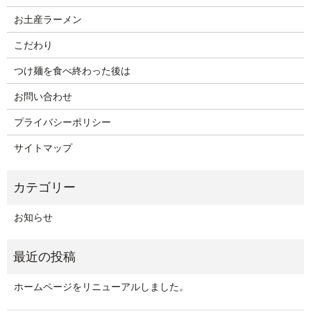
お土産ラーメン
こだわり
つけ麺を食べ終わった後は
お問い合わせ
プライバシーポリシー
サイトマップ
お知らせ
ホームページをリニューアルしました。