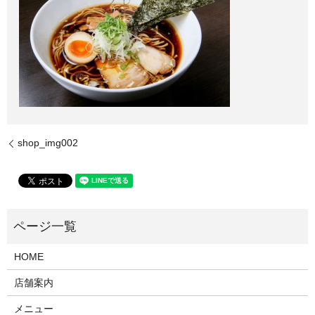
shop_img002
HOME
店舗案内
メニュー