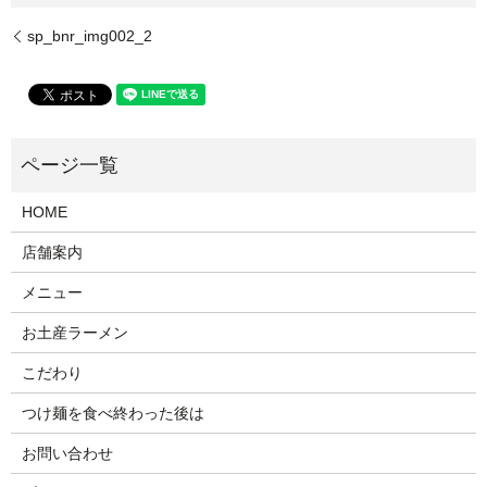
sp_bnr_img002_2
HOME
店舗案内
メニュー
お土産ラーメン
こだわり
つけ麺を食べ終わった後は
お問い合わせ