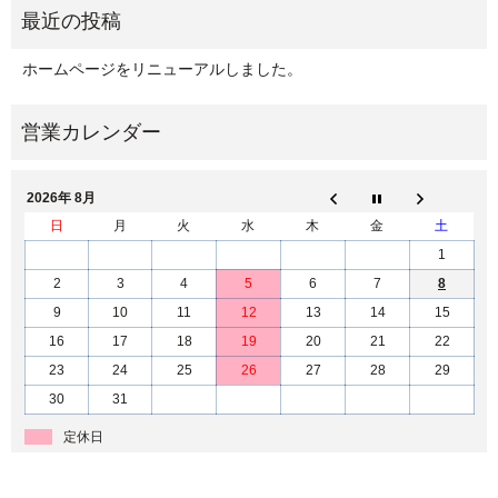
ホームページをリニューアルしました。
2026年 8月
日
月
火
水
木
金
土
1
2
3
4
5
6
7
8
9
10
11
12
13
14
15
16
17
18
19
20
21
22
23
24
25
26
27
28
29
30
31
定休日