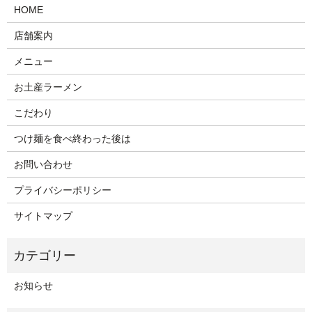
HOME
店舗案内
メニュー
お土産ラーメン
こだわり
つけ麺を食べ終わった後は
お問い合わせ
プライバシーポリシー
サイトマップ
お知らせ